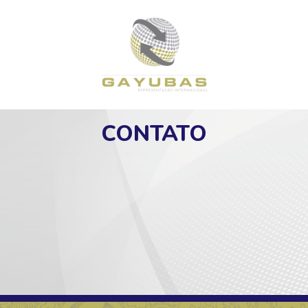
CONTATO